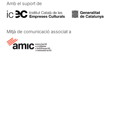
Amb el suport de
Mitjà de comunicació associat a