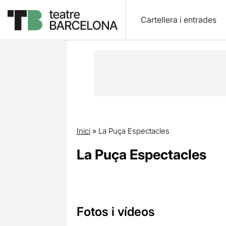
Cartellera i entrades
Inici
»
La Puça Espectacles
La Puça Espectacles
Fotos i vídeos