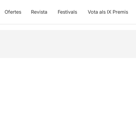
Ofertes
Revista
Festivals
Vota als IX Premis