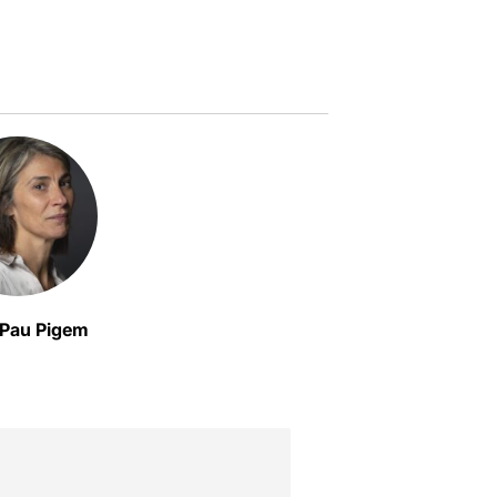
 Pau Pigem