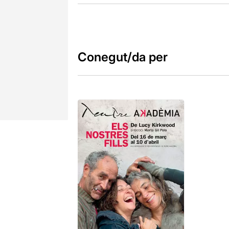
Conegut/da per