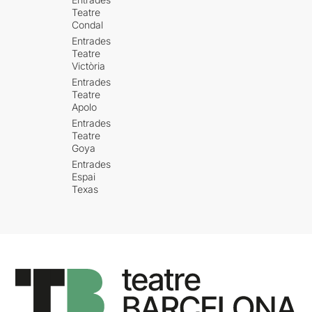
Teatre
Condal
Entrades
Teatre
Victòria
Entrades
Teatre
Apolo
Entrades
Teatre
Goya
Entrades
Espai
Texas