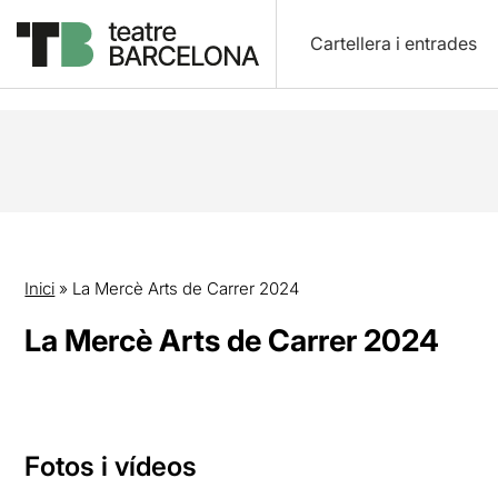
Cartellera i entrades
Inici
»
La Mercè Arts de Carrer 2024
La Mercè Arts de Carrer 2024
Fotos i vídeos