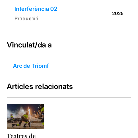
Interferència 02
2025
Producció
Vinculat/da a
Arc de Triomf
Articles relacionats
Teatres de