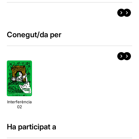
Conegut/da per
Interferència
02
Ha participat a