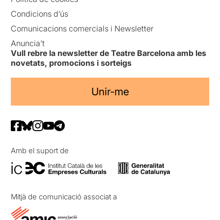
Condicions d’ús
Comunicacions comercials i Newsletter
Anuncia’t
Vull rebre la newsletter de Teatre Barcelona amb les
novetats, promocions i sorteigs
Unir-me
Amb el suport de
Mitjà de comunicació associat a