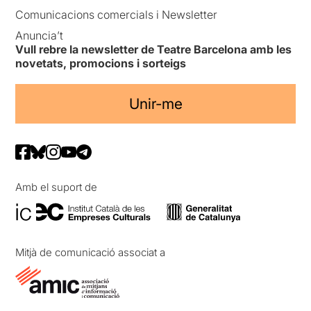
Comunicacions comercials i Newsletter
Anuncia’t
Vull rebre la newsletter de Teatre Barcelona amb les
novetats, promocions i sorteigs
Unir-me
Amb el suport de
Mitjà de comunicació associat a