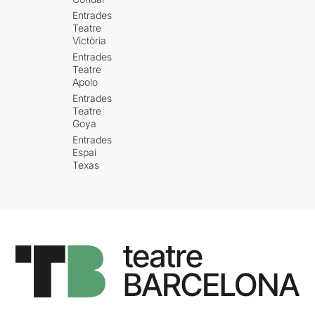
Entrades
Teatre
Victòria
Entrades
Teatre
Apolo
Entrades
Teatre
Goya
Entrades
Espai
Texas