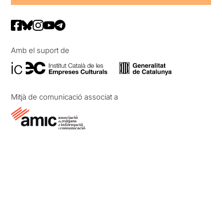
Amb el suport de
Mitjà de comunicació associat a