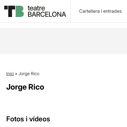
Cartellera i entrades
Inici
»
Jorge Rico
Jorge Rico
Fotos i vídeos