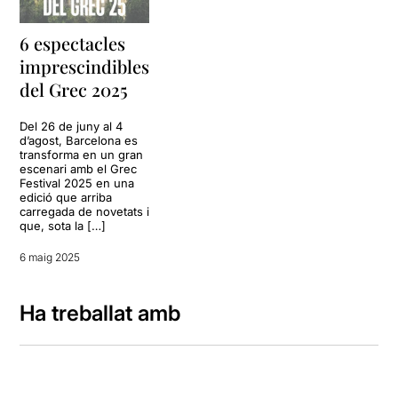
6 espectacles
imprescindibles
del Grec 2025
Del 26 de juny al 4
d’agost, Barcelona es
transforma en un gran
escenari amb el Grec
Festival 2025 en una
edició que arriba
carregada de novetats i
que, sota la […]
6 maig 2025
Ha treballat amb