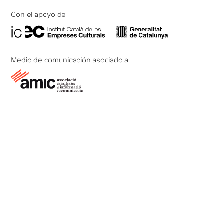
Con el apoyo de
Medio de comunicación asociado a