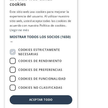
cookies
SPANISH
Este sitio web usa cookies para mejorar la
experiencia del usuario. Al utilizar nuestro
sitio web, usted acepta todas las cookies de
acuerdo con nuestra Política de cookies.
Llegir-ne més
MOSTRAR TODOS LOS SOCIOS
(1650)
→
COOKIES ESTRICTAMENTE
NECESARIAS
COOKIES DE RENDIMIENTO
COOKIES DE PREFERENCIAS
COOKIES DE FUNCIONALIDAD
COOKIES NO CLASIFICADAS
ACEPTAR TODO