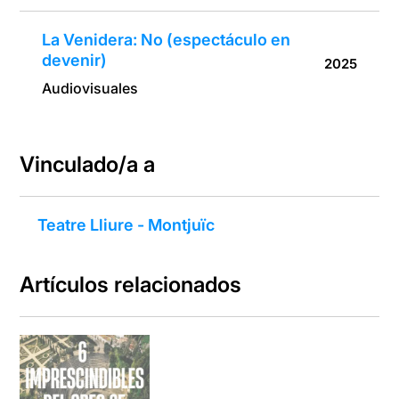
La Venidera: No (espectáculo en
devenir)
2025
Audiovisuales
Vinculado/a a
Teatre Lliure - Montjuïc
Artículos relacionados