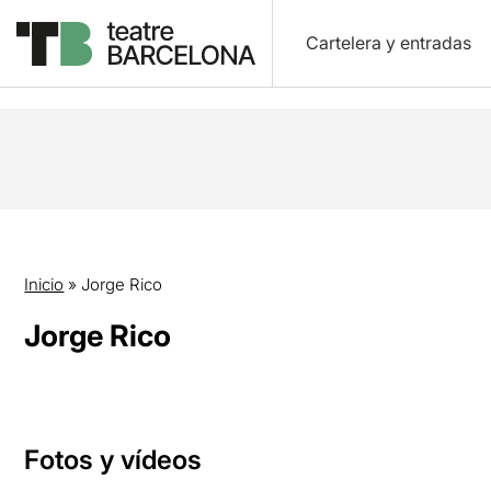
Cartelera y entradas
Inicio
»
Jorge Rico
Jorge Rico
Fotos y vídeos