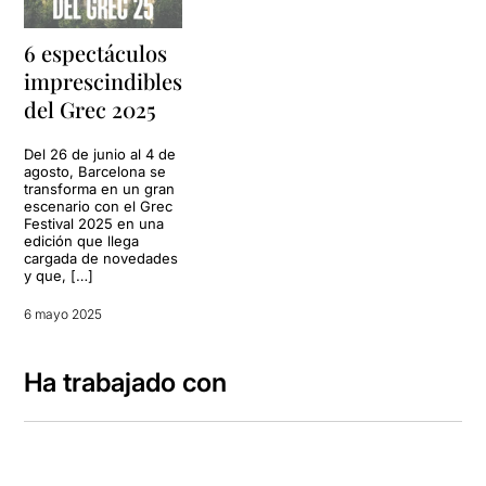
6 espectáculos
imprescindibles
del Grec 2025
Del 26 de junio al 4 de
agosto, Barcelona se
transforma en un gran
escenario con el Grec
Festival 2025 en una
edición que llega
cargada de novedades
y que, […]
6 mayo 2025
Ha trabajado con