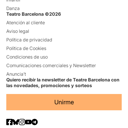
Danza
Teatro Barcelona ©2026
Atención al cliente
Aviso legal
Política de privacidad
Política de Cookies
Condiciones de uso
Comunicaciones comerciales y Newsletter
Anuncia’t
Quiero recibir la newsletter de Teatre Barcelona con
las novedades, promociones y sorteos
Unirme