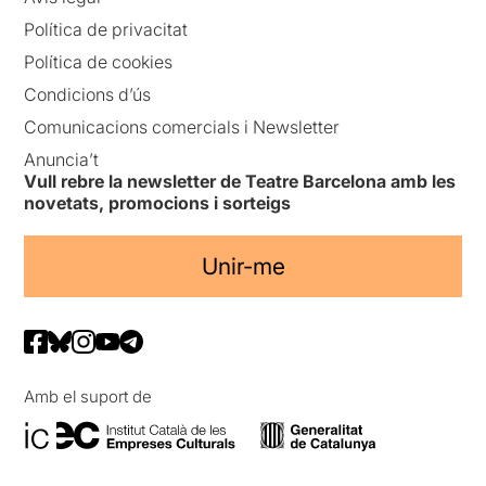
Política de privacitat
Política de cookies
Condicions d’ús
Comunicacions comercials i Newsletter
Anuncia’t
Vull rebre la newsletter de Teatre Barcelona amb les
novetats, promocions i sorteigs
Unir-me
Amb el suport de