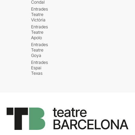
Condal
Entrades
Teatre
Victòria
Entrades
Teatre
Apolo
Entrades
Teatre
Goya
Entrades
Espai
Texas