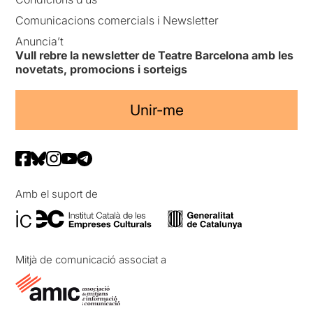
Comunicacions comercials i Newsletter
Anuncia’t
Vull rebre la newsletter de Teatre Barcelona amb les
novetats, promocions i sorteigs
Unir-me
Amb el suport de
Mitjà de comunicació associat a