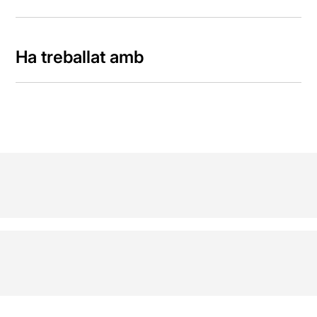
Ha treballat amb