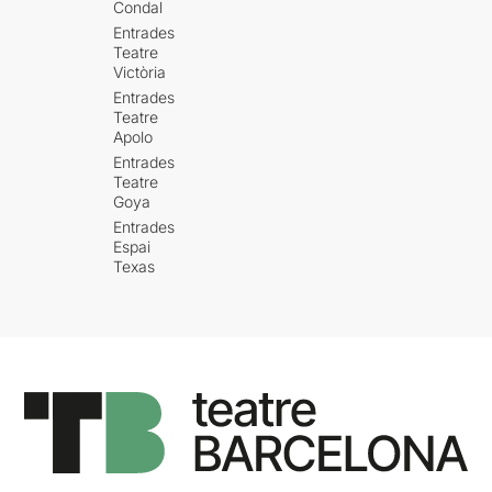
Condal
Entrades
Teatre
Victòria
Entrades
Teatre
Apolo
Entrades
Teatre
Goya
Entrades
Espai
Texas