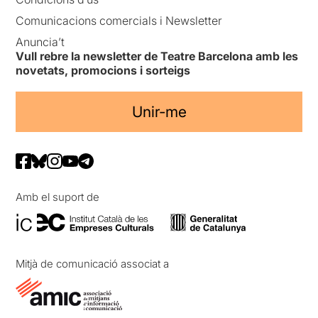
Comunicacions comercials i Newsletter
Anuncia’t
Vull rebre la newsletter de Teatre Barcelona amb les
novetats, promocions i sorteigs
Unir-me
Amb el suport de
Mitjà de comunicació associat a