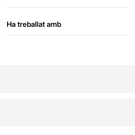
Ha treballat amb