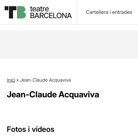
Cartellera i entrades
Inici
»
Jean-Claude Acquaviva
Jean-Claude Acquaviva
Fotos i vídeos