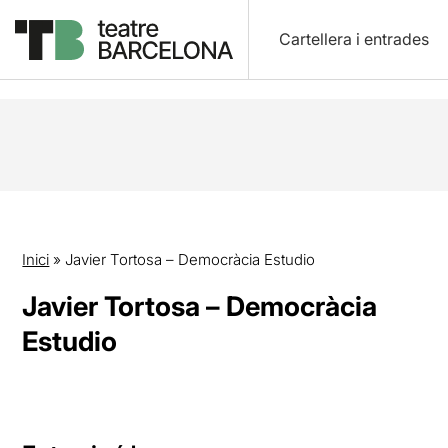
Cartellera i entrades
Inici
»
Javier Tortosa – Democràcia Estudio
Javier Tortosa – Democràcia
Estudio