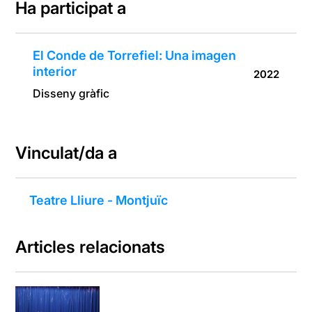
Ha participat a
El Conde de Torrefiel: Una imagen
interior
2022
Disseny gràfic
Vinculat/da a
Teatre Lliure - Montjuïc
Articles relacionats