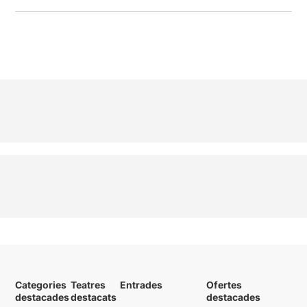
Categories
Teatres
Entrades
Ofertes
destacades
destacats
destacades