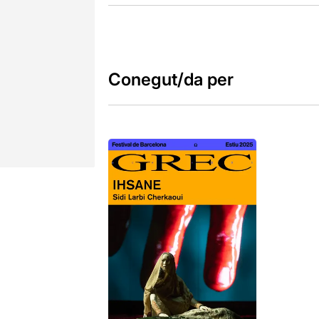
Conegut/da per