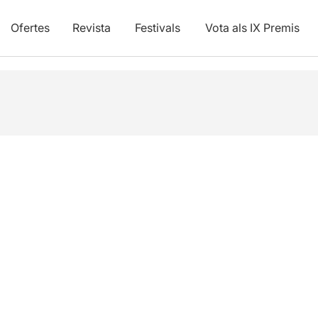
Ofertes
Revista
Festivals
Vota als IX Premis