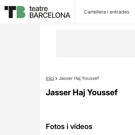
Cartellera i entrades
Inici
»
Jasser Haj Youssef
Jasser Haj Youssef
Fotos i vídeos