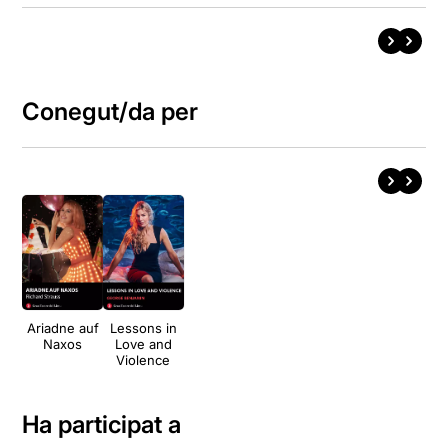
Conegut/da per
Ariadne auf
Lessons in
Naxos
Love and
Violence
Ha participat a