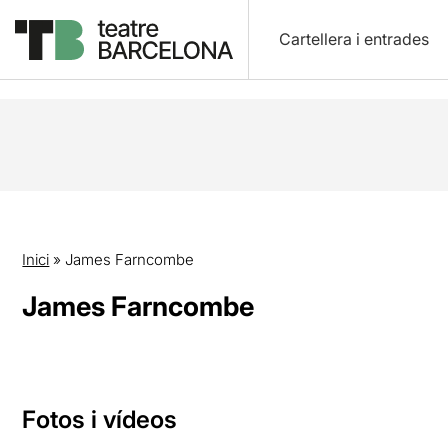
Cartellera i entrades
Inici
»
James Farncombe
James Farncombe
Fotos i vídeos