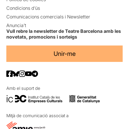
Condicions d’ús
Comunicacions comercials i Newsletter
Anuncia’t
Vull rebre la newsletter de Teatre Barcelona amb les
novetats, promocions i sorteigs
Unir-me
Amb el suport de
Mitjà de comunicació associat a