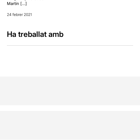
Martin […]
24 febrer 2021
Ha treballat amb