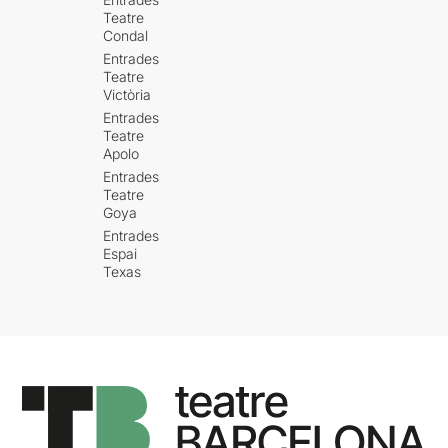
Teatre
Condal
Entrades
Teatre
Victòria
Entrades
Teatre
Apolo
Entrades
Teatre
Goya
Entrades
Espai
Texas