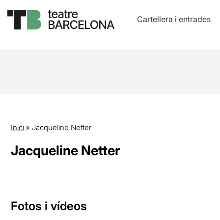
Cartellera i entrades
Inici
»
Jacqueline Netter
Jacqueline Netter
Fotos i vídeos