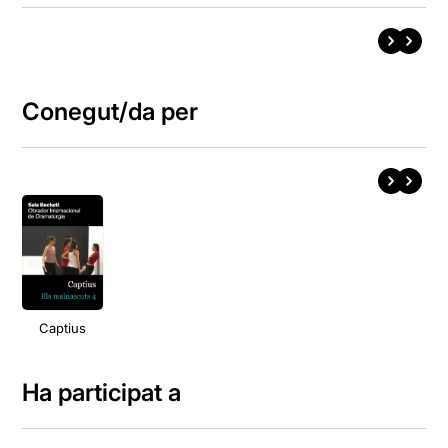
Conegut/da per
Captius
Ha participat a