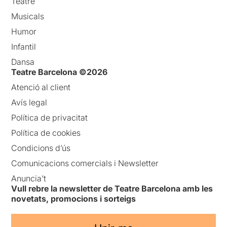
Teatre
Musicals
Humor
Infantil
Dansa
Teatre Barcelona ©2026
Atenció al client
Avís legal
Política de privacitat
Política de cookies
Condicions d’ús
Comunicacions comercials i Newsletter
Anuncia’t
Vull rebre la newsletter de Teatre Barcelona amb les
novetats, promocions i sorteigs