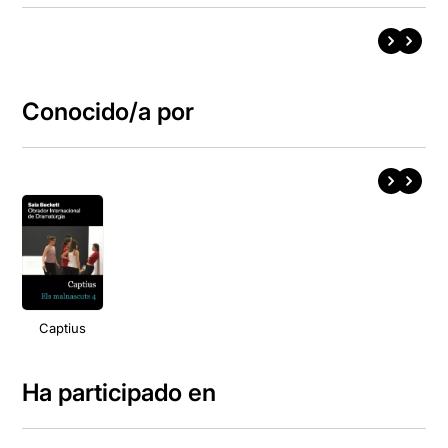
Conocido/a por
Captius
Ha participado en