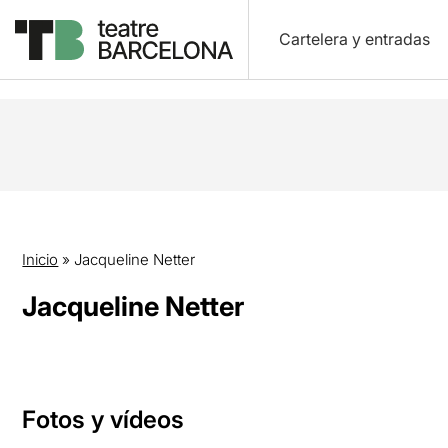
Cartelera y entradas
Inicio
»
Jacqueline Netter
Jacqueline Netter
Fotos y vídeos