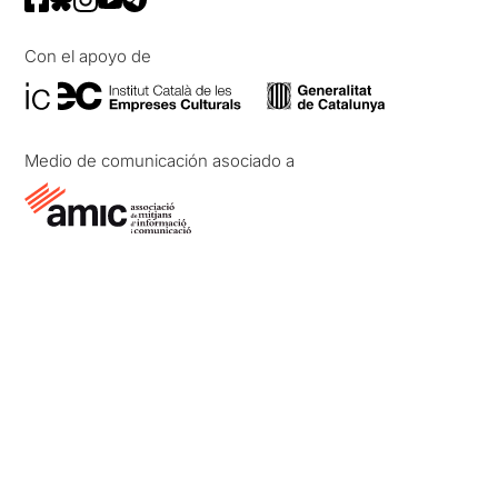
Con el apoyo de
Medio de comunicación asociado a