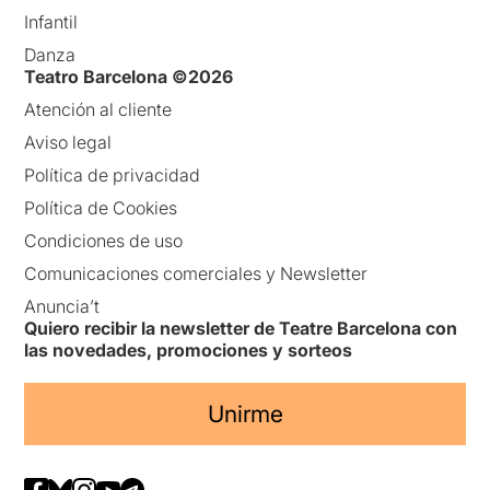
Infantil
Danza
Teatro Barcelona ©2026
Atención al cliente
Aviso legal
Política de privacidad
Política de Cookies
Condiciones de uso
Comunicaciones comerciales y Newsletter
Anuncia’t
Quiero recibir la newsletter de Teatre Barcelona con
las novedades, promociones y sorteos
Unirme