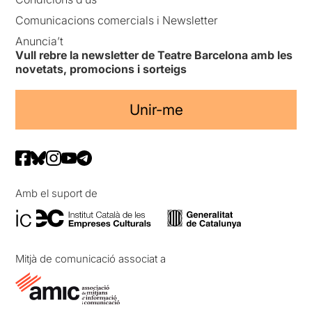
Comunicacions comercials i Newsletter
Anuncia’t
Vull rebre la newsletter de Teatre Barcelona amb les
novetats, promocions i sorteigs
Unir-me
Amb el suport de
Mitjà de comunicació associat a