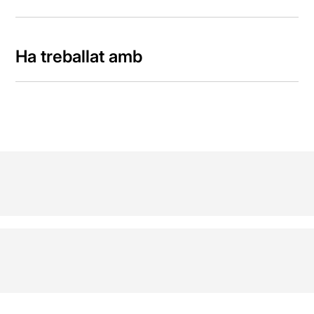
Ha treballat amb