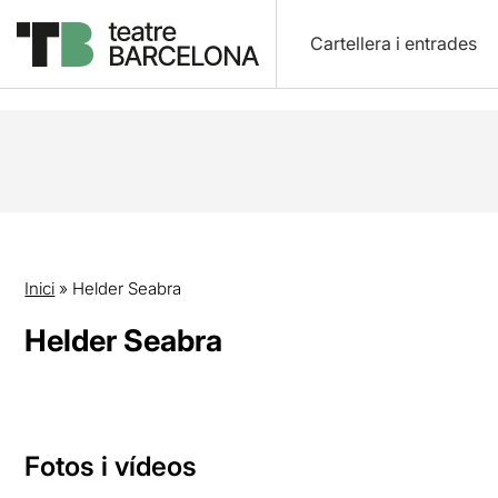
Cartellera i entrades
Inici
»
Helder Seabra
Helder Seabra
Fotos i vídeos