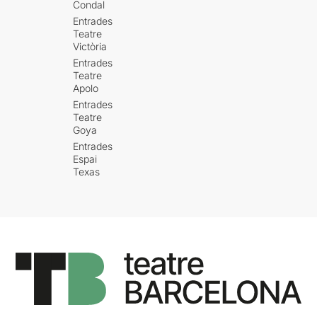
Condal
Entrades
Teatre
Victòria
Entrades
Teatre
Apolo
Entrades
Teatre
Goya
Entrades
Espai
Texas