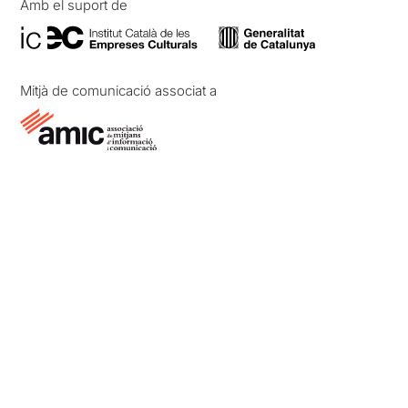
Amb el suport de
Mitjà de comunicació associat a