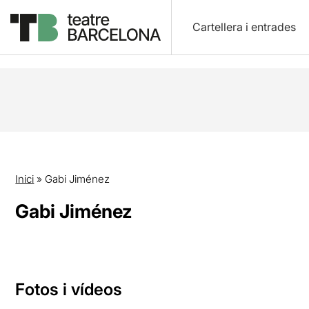
Cartellera i entrades
Inici
»
Gabi Jiménez
Gabi Jiménez
Fotos i vídeos