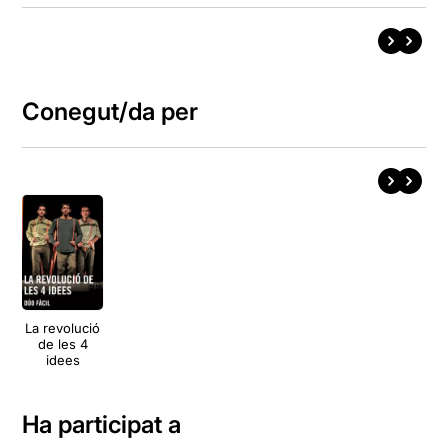
Conegut/da per
La revolució
de les 4
idees
Ha participat a