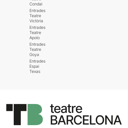
Condal
Entrades
Teatre
Victòria
Entrades
Teatre
Apolo
Entrades
Teatre
Goya
Entrades
Espai
Texas