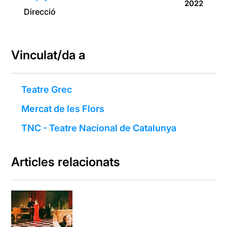
2022
Direcció
Vinculat/da a
Teatre Grec
Mercat de les Flors
TNC - Teatre Nacional de Catalunya
Articles relacionats