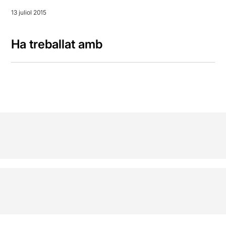
13 juliol 2015
Ha treballat amb