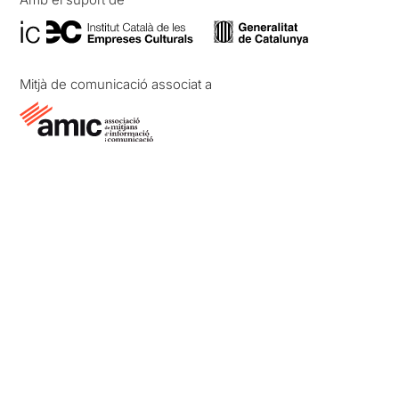
Mitjà de comunicació associat a