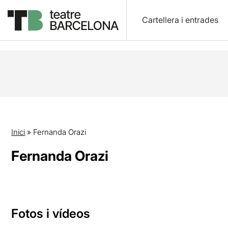
Cartellera i entrades
Inici
»
Fernanda Orazi
Fernanda Orazi
Fotos i vídeos