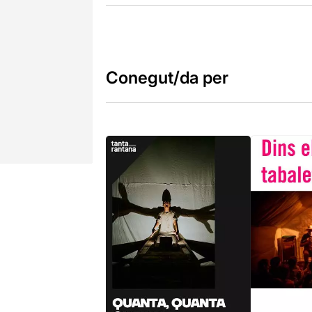
Conegut/da per