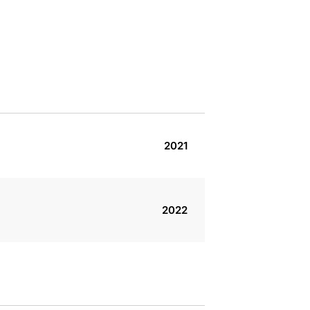
2021
2022