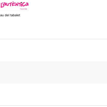
cau del tabalet