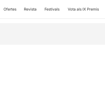
Ofertes
Revista
Festivals
Vota als IX Premis