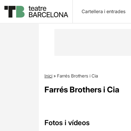
Cartellera i entrades
Inici
»
Farrés Brothers i Cia
Farrés Brothers i Cia
Fotos i vídeos