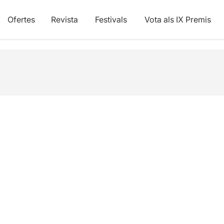
Ofertes
Revista
Festivals
Vota als IX Premis