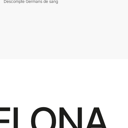
Descompte Germans de sang