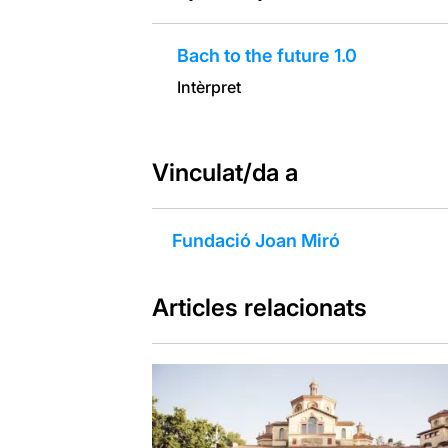
Bach to the future 1.0
Intèrpret
Vinculat/da a
Fundació Joan Miró
Articles relacionats