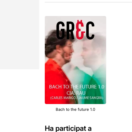
Bach to the future 1.0
Ha participat a