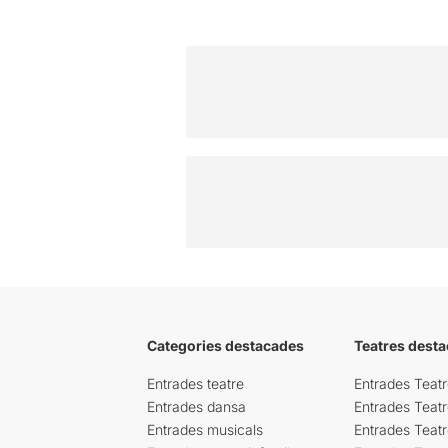
Categories destacades
Teatres desta
Entrades teatre
Entrades Teatr
Entrades dansa
Entrades Teat
Entrades musicals
Entrades Teatr