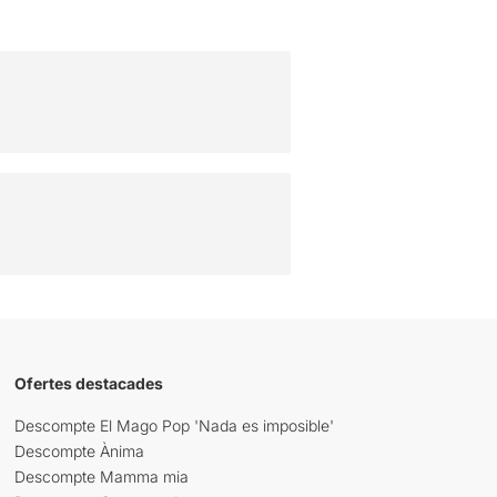
Ofertes destacades
Descompte El Mago Pop 'Nada es imposible'
Descompte Ànima
Descompte Mamma mia