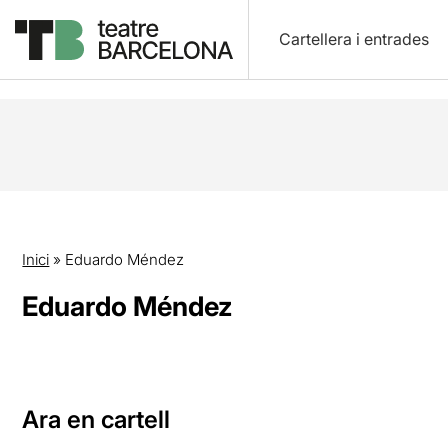
Cartellera i entrades
Inici
»
Eduardo Méndez
Eduardo Méndez
Ara en cartell