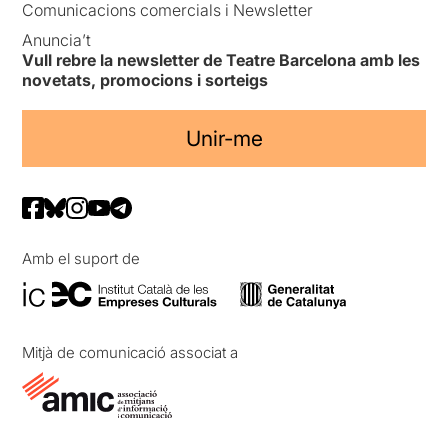
Comunicacions comercials i Newsletter
Anuncia’t
Vull rebre la newsletter de Teatre Barcelona amb les
novetats, promocions i sorteigs
Unir-me
Amb el suport de
Mitjà de comunicació associat a