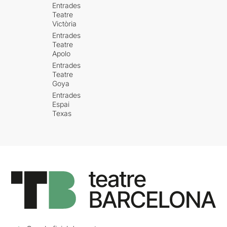
Entrades
Teatre
Victòria
Entrades
Teatre
Apolo
Entrades
Teatre
Goya
Entrades
Espai
Texas