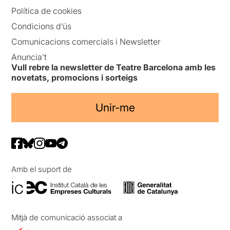
Política de cookies
Condicions d’ús
Comunicacions comercials i Newsletter
Anuncia’t
Vull rebre la newsletter de Teatre Barcelona amb les
novetats, promocions i sorteigs
Unir-me
Amb el suport de
Mitjà de comunicació associat a