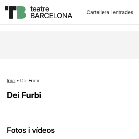
Cartellera i entrades
Inici
»
Dei Furbi
Dei Furbi
Fotos i vídeos