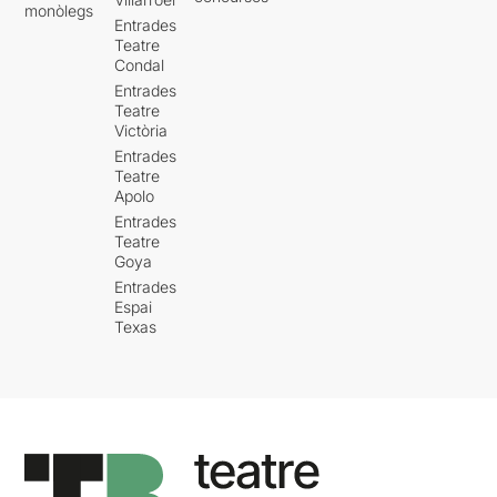
monòlegs
Entrades
Teatre
Condal
Entrades
Teatre
Victòria
Entrades
Teatre
Apolo
Entrades
Teatre
Goya
Entrades
Espai
Texas