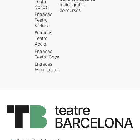
Teatro
teatro gratis -
Condal
concursos
Entradas
Teatro
Victòria
Entradas
Teatro
Apolo
Entradas
Teatro Goya
Entradas
Espai Texas