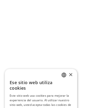
×
Ese sitio web utiliza
CATALAN
cookies
SPANISH
Este sitio web usa cookies para mejorar la
experiencia del usuario. Al utilizar nuestro
sitio web, usted acepta todas las cookies de