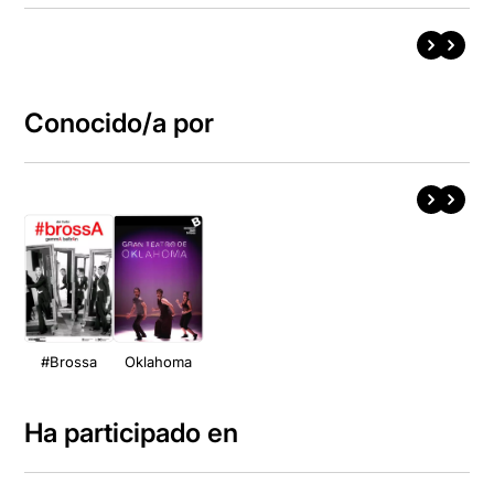
Conocido/a por
#Brossa
Oklahoma
Ha participado en