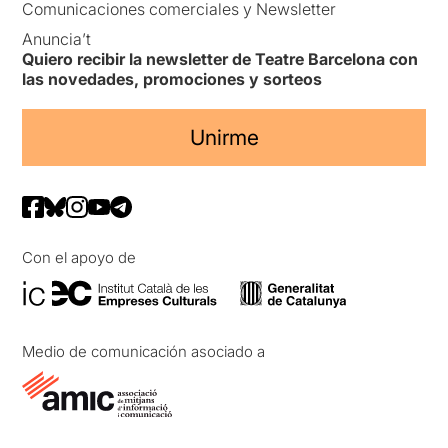
Comunicaciones comerciales y Newsletter
Anuncia’t
Quiero recibir la newsletter de Teatre Barcelona con
las novedades, promociones y sorteos
Unirme
Con el apoyo de
Medio de comunicación asociado a