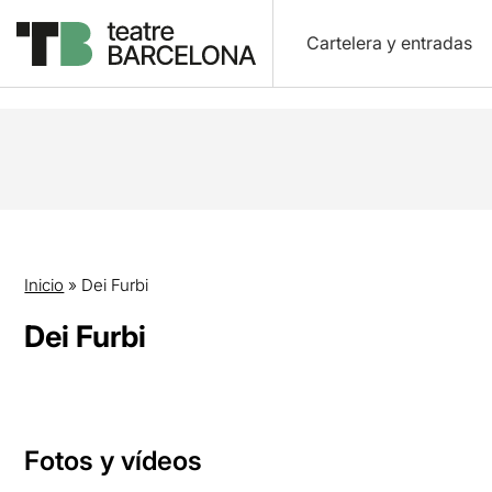
Cartelera y entradas
Inicio
»
Dei Furbi
Dei Furbi
Fotos y vídeos