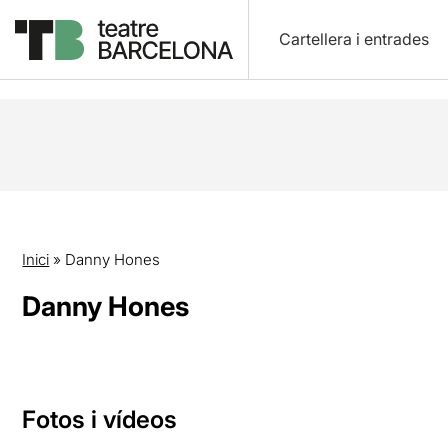
Cartellera i entrades
Inici
»
Danny Hones
Danny Hones
Fotos i vídeos