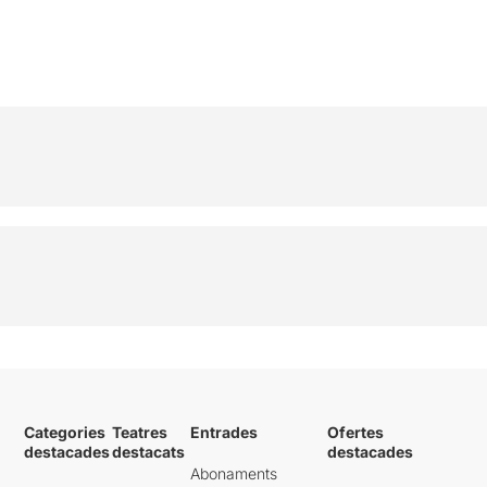
Categories
Teatres
Entrades
Ofertes
destacades
destacats
destacades
Abonaments