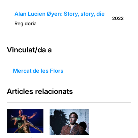
Alan Lucien Øyen: Story, story, die
2022
Regidoria
Vinculat/da a
Mercat de les Flors
Articles relacionats