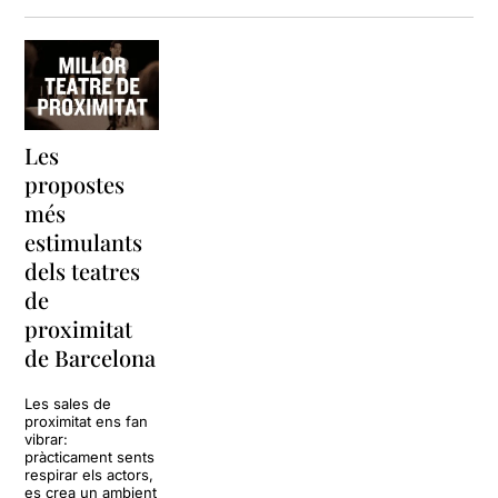
Les
propostes
més
estimulants
dels teatres
de
proximitat
de Barcelona
Les sales de
proximitat ens fan
vibrar:
pràcticament sents
respirar els actors,
es crea un ambient