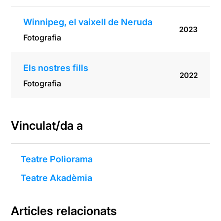
Winnipeg, el vaixell de Neruda
2023
Fotografia
Els nostres fills
2022
Fotografia
Vinculat/da a
Teatre Poliorama
Teatre Akadèmia
Articles relacionats