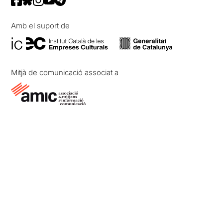
Amb el suport de
Mitjà de comunicació associat a