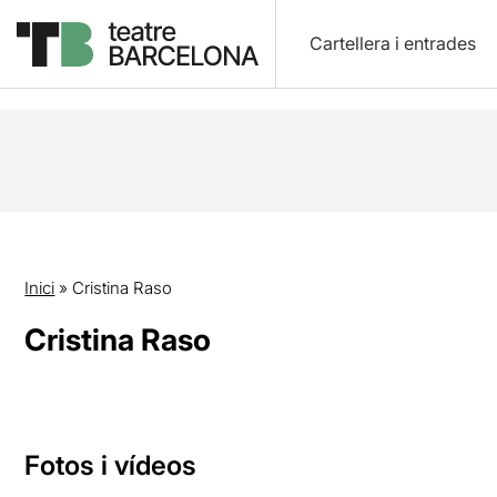
Cartellera i entrades
Inici
»
Cristina Raso
Cristina Raso
Fotos i vídeos