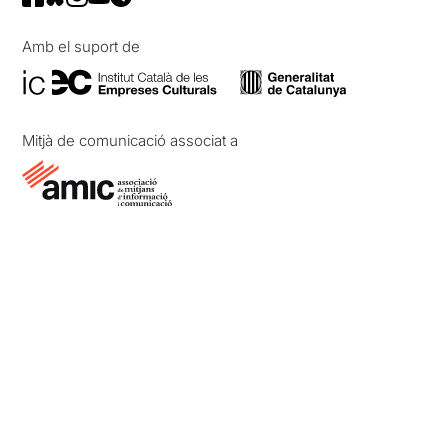
Amb el suport de
Mitjà de comunicació associat a