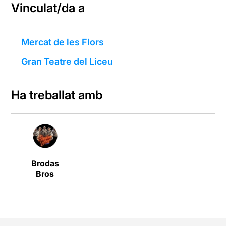
Vinculat/da a
Mercat de les Flors
Gran Teatre del Liceu
Ha treballat amb
Brodas
Bros