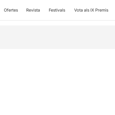
Ofertes
Revista
Festivals
Vota als IX Premis