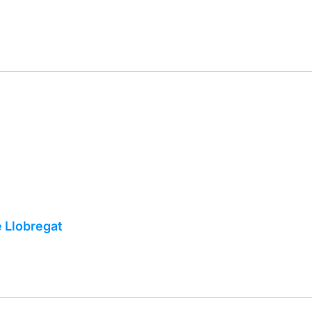
e Llobregat