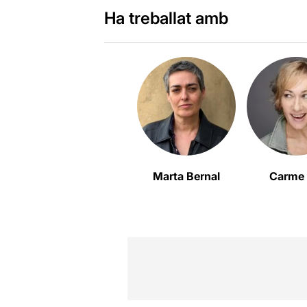
Ha treballat amb
Marta Bernal
Carme 