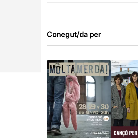
Conegut/da per