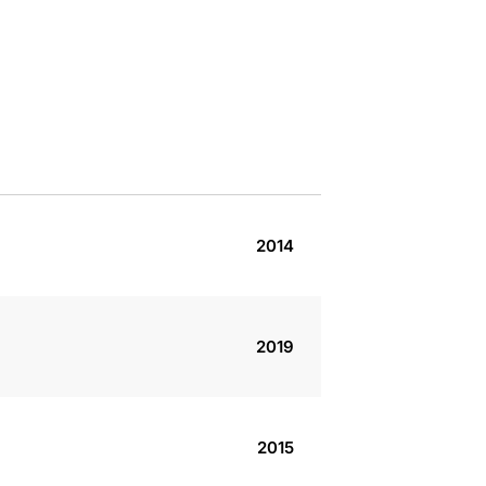
2014
2019
2015