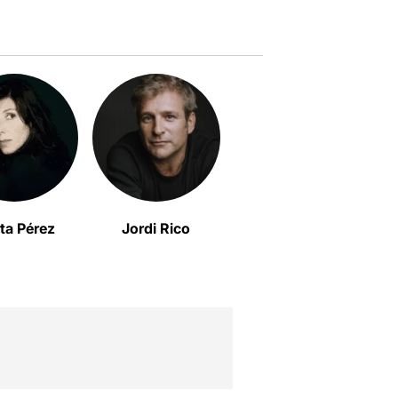
ta Pérez
Jordi Rico