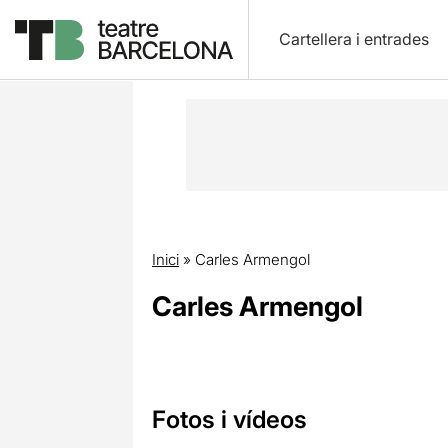
Cartellera i entrades
Inici
»
Carles Armengol
Carles Armengol
Fotos i vídeos