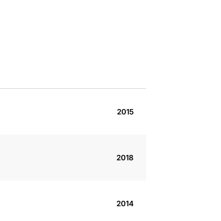
2015
2018
2014