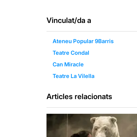
Vinculat/da a
Ateneu Popular 9Barris
Teatre Condal
Can Miracle
Teatre La Vilella
Articles relacionats