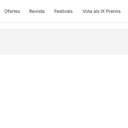
Ofertes
Revista
Festivals
Vota als IX Premis