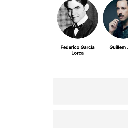
Federico García
Guillem
Lorca