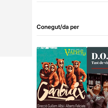
Conegut/da per