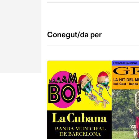
Conegut/da per