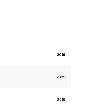
2019
2025
2015