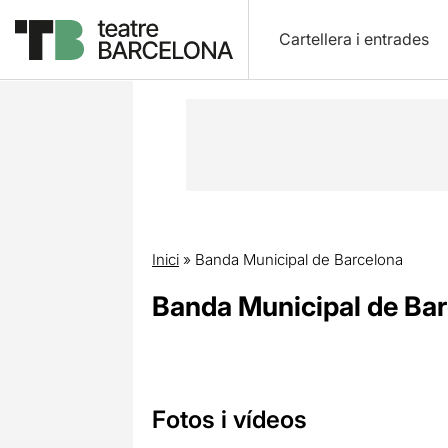
Cartellera i entrades
Inici
»
Banda Municipal de Barcelona
Banda Municipal de Ba
Fotos i vídeos