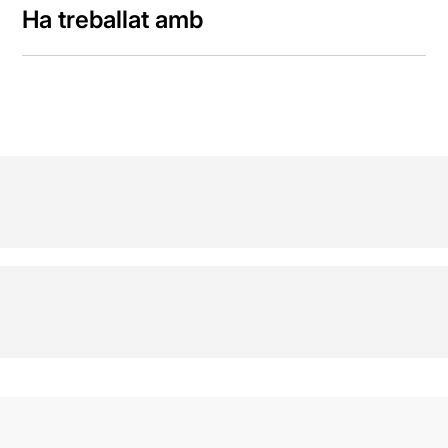
Ha treballat amb