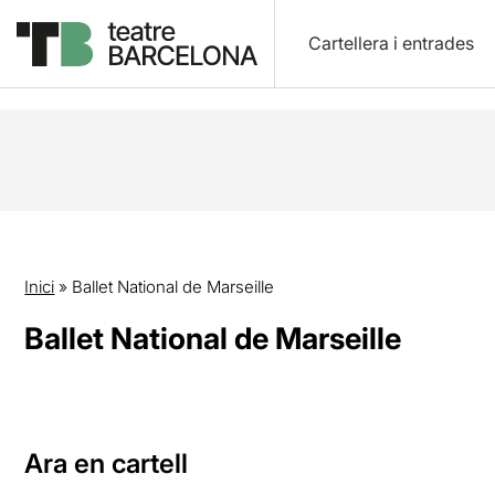
Cartellera i entrades
Inici
»
Ballet National de Marseille
Ballet National de Marseille
Ara en cartell