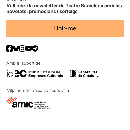
Vull rebre la newsletter de Teatre Barcelona amb les
novetats, promocions i sorteigs
Unir-me
Amb el suport de
Mitjà de comunicació associat a