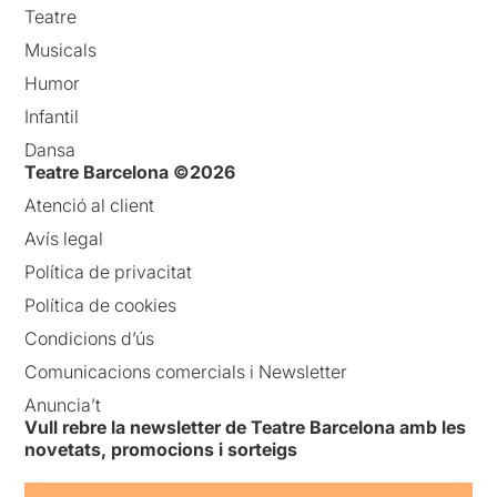
Teatre
Musicals
Humor
Infantil
Dansa
Teatre Barcelona ©2026
Atenció al client
Avís legal
Política de privacitat
Política de cookies
Condicions d’ús
Comunicacions comercials i Newsletter
Anuncia’t
Vull rebre la newsletter de Teatre Barcelona amb les
novetats, promocions i sorteigs