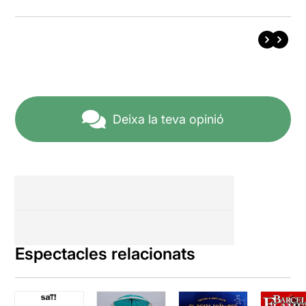
Deixa la teva opinió
Espectacles relacionats