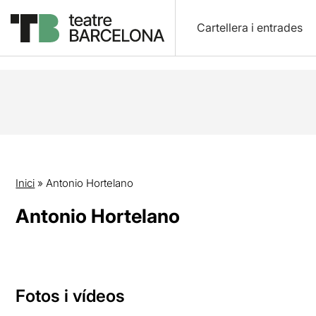
Cartellera i entrades
Inici
»
Antonio Hortelano
Antonio Hortelano
Fotos i vídeos