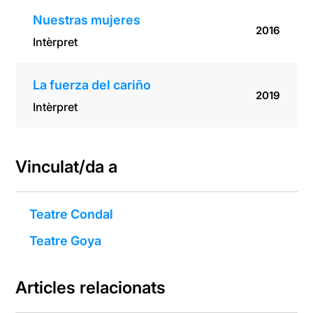
Nuestras mujeres
2016
Intèrpret
La fuerza del cariño
2019
Intèrpret
Vinculat/da a
Teatre Condal
Teatre Goya
Articles relacionats