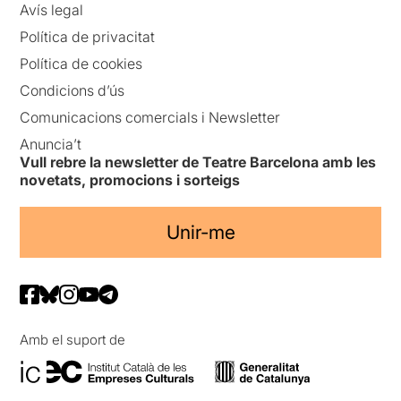
Avís legal
Política de privacitat
Política de cookies
Condicions d’ús
Comunicacions comercials i Newsletter
Anuncia’t
Vull rebre la newsletter de Teatre Barcelona amb les
novetats, promocions i sorteigs
Unir-me
Amb el suport de