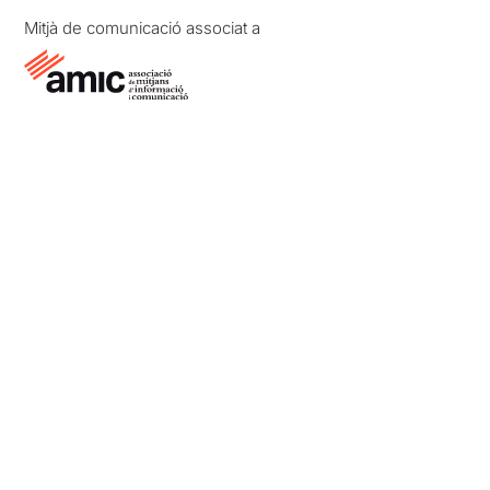
Mitjà de comunicació associat a