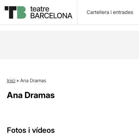
Cartellera i entrades
Inici
»
Ana Dramas
Ana Dramas
Fotos i vídeos