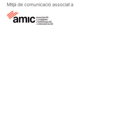
Mitjà de comunicació associat a