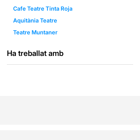
Cafe Teatre Tinta Roja
Aquitània Teatre
Teatre Muntaner
Ha treballat amb