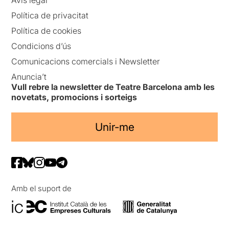
Política de privacitat
Política de cookies
Condicions d’ús
Comunicacions comercials i Newsletter
Anuncia’t
Vull rebre la newsletter de Teatre Barcelona amb les
novetats, promocions i sorteigs
Unir-me
Amb el suport de