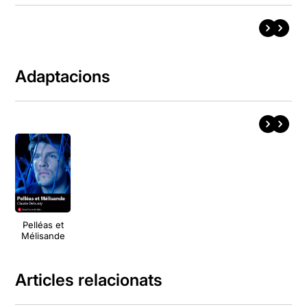
Adaptacions
Pelléas et
Mélisande
Articles relacionats