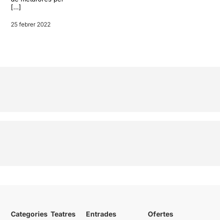
[…]
25 febrer 2022
Categories
Teatres
Entrades
Ofertes