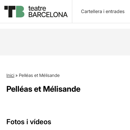
Cartellera i entrades
Inici
»
Pelléas et Mélisande
Pelléas et Mélisande
Fotos i vídeos