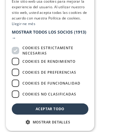
Este sitio web usa cookies para mejorar la
experiencia del usuario. Al utilizar nuestro
sitio web, usted acepta todas las cookies de
acuerdo con nuestra Política de cookies.
Llegir-ne més
MOSTRAR TODOS LOS SOCIOS
(1913)
→
COOKIES ESTRICTAMENTE
NECESARIAS
COOKIES DE RENDIMIENTO
COOKIES DE PREFERENCIAS
COOKIES DE FUNCIONALIDAD
COOKIES NO CLASIFICADAS
ACEPTAR TODO
MOSTRAR DETALLES