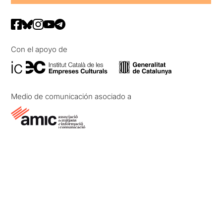
Con el apoyo de
Medio de comunicación asociado a