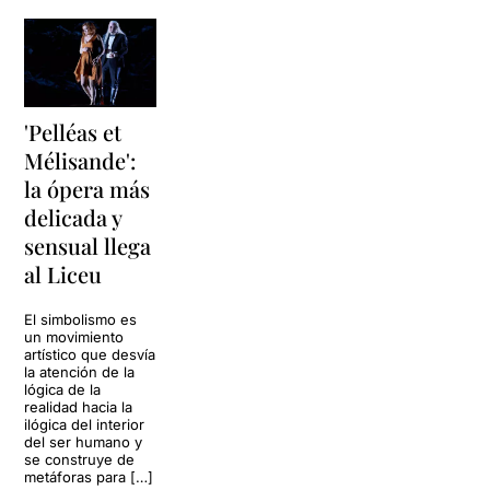
'Pelléas et
Mélisande':
la ópera más
delicada y
sensual llega
al Liceu
El simbolismo es
un movimiento
artístico que desvía
la atención de la
lógica de la
realidad hacia la
ilógica del interior
del ser humano y
se construye de
metáforas para […]