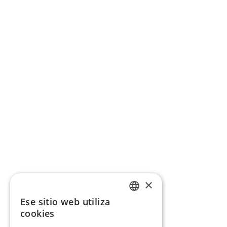
×
Ese sitio web utiliza
CATALAN
cookies
SPANISH