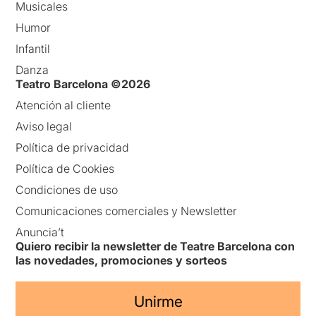
Musicales
Humor
Infantil
Danza
Teatro Barcelona ©2026
Atención al cliente
Aviso legal
Política de privacidad
Política de Cookies
Condiciones de uso
Comunicaciones comerciales y Newsletter
Anuncia’t
Quiero recibir la newsletter de Teatre Barcelona con
las novedades, promociones y sorteos
Unirme