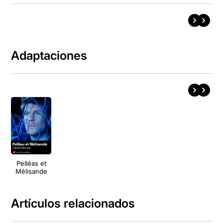
Adaptaciones
Pelléas et
Mélisande
Artículos relacionados