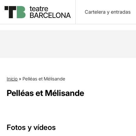
Cartelera y entradas
Inicio
»
Pelléas et Mélisande
Pelléas et Mélisande
Fotos y vídeos