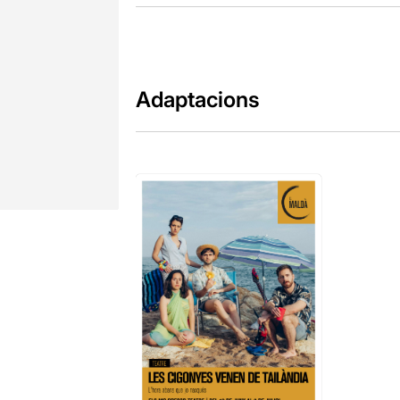
Adaptacions