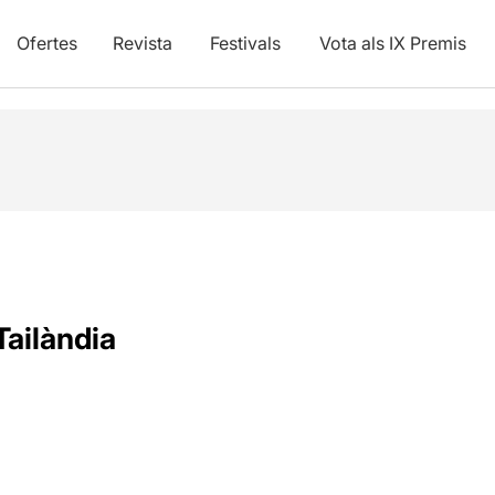
Ofertes
Revista
Festivals
Vota als IX Premis
Tailàndia