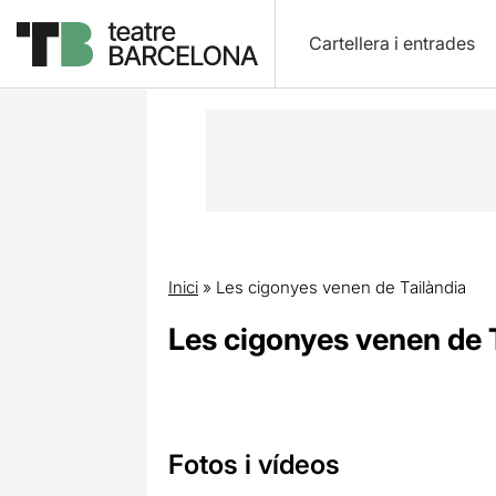
Cartellera i entrades
Inici
»
Les cigonyes venen de Tailàndia
Les cigonyes venen de 
Fotos i vídeos