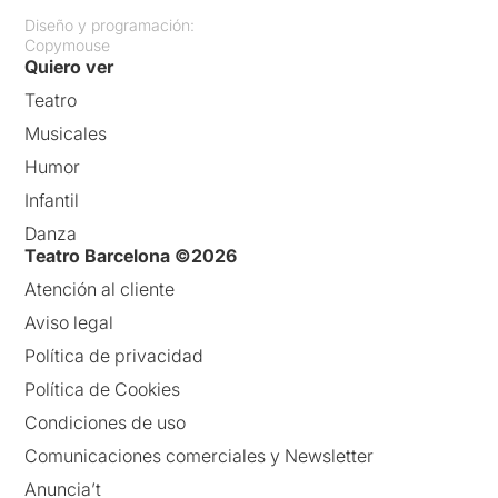
Diseño y programación:
Copymouse
Quiero ver
Teatro
Musicales
Humor
Infantil
Danza
Teatro Barcelona ©2026
Atención al cliente
Aviso legal
Política de privacidad
Política de Cookies
Condiciones de uso
Comunicaciones comerciales y Newsletter
Anuncia’t