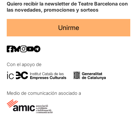
Quiero recibir la newsletter de Teatre Barcelona con
las novedades, promociones y sorteos
Unirme
Con el apoyo de
Medio de comunicación asociado a