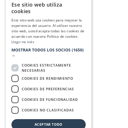
Ese sitio web utiliza
CATALAN
cookies
SPANISH
Este sitio web usa cookies para mejorar la
experiencia del usuario. Al utilizar nuestro
sitio web, usted acepta todas las cookies de
acuerdo con nuestra Política de cookies.
Llegir-ne més
MOSTRAR TODOS LOS SOCIOS
(1650)
→
COOKIES ESTRICTAMENTE
NECESARIAS
COOKIES DE RENDIMIENTO
COOKIES DE PREFERENCIAS
COOKIES DE FUNCIONALIDAD
COOKIES NO CLASIFICADAS
ACEPTAR TODO