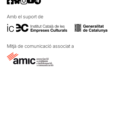
Amb el suport de
Mitjà de comunicació associat a