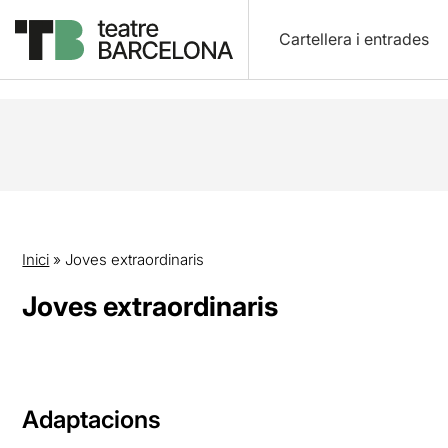
Cartellera i entrades
Inici
»
Joves extraordinaris
Joves extraordinaris
Adaptacions