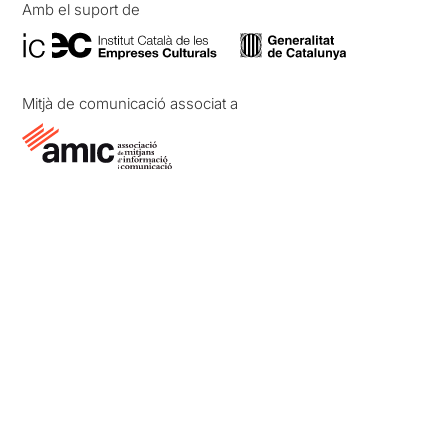
Amb el suport de
Mitjà de comunicació associat a