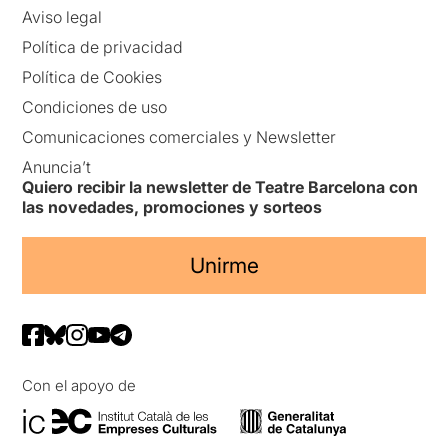
Aviso legal
Política de privacidad
Política de Cookies
Condiciones de uso
Comunicaciones comerciales y Newsletter
Anuncia’t
Quiero recibir la newsletter de Teatre Barcelona con
las novedades, promociones y sorteos
Unirme
Con el apoyo de