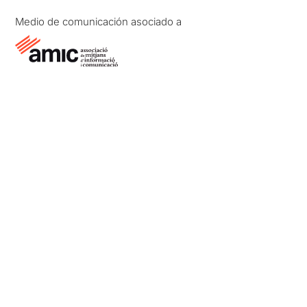
Medio de comunicación asociado a