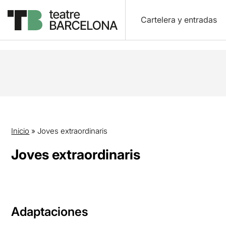
Cartelera y entradas
Inicio
»
Joves extraordinaris
Joves extraordinaris
Adaptaciones