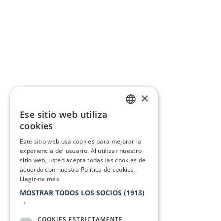
×
Ese sitio web utiliza
CATALAN
cookies
SPANISH
Este sitio web usa cookies para mejorar la
experiencia del usuario. Al utilizar nuestro
sitio web, usted acepta todas las cookies de
acuerdo con nuestra Política de cookies.
Llegir-ne més
MOSTRAR TODOS LOS SOCIOS
(1913)
→
COOKIES ESTRICTAMENTE