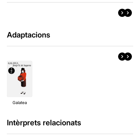
Adaptacions
Galatea
Intèrprets relacionats