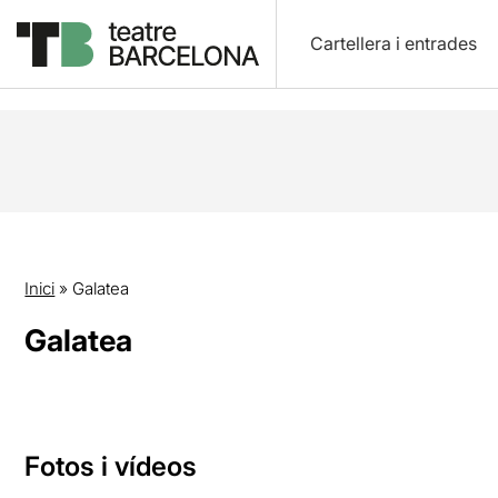
Cartellera i entrades
Inici
»
Galatea
Galatea
Fotos i vídeos