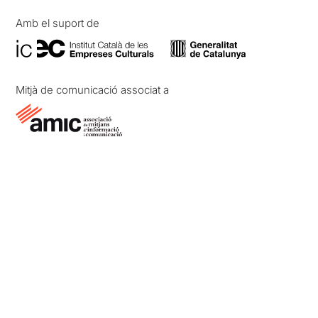
Amb el suport de
Mitjà de comunicació associat a