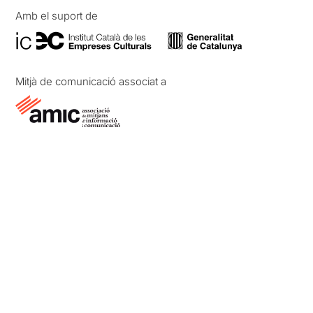
Amb el suport de
Mitjà de comunicació associat a