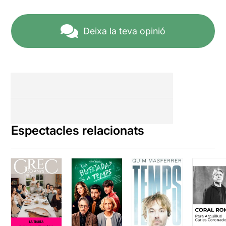
Deixa la teva opinió
Espectacles relacionats