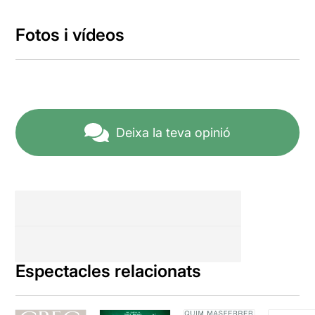
Fotos i vídeos
Deixa la teva opinió
Espectacles relacionats