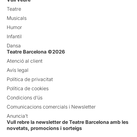
Teatre
Musicals
Humor
Infantil
Dansa
Teatre Barcelona ©2026
Atenció al client
Avís legal
Política de privacitat
Política de cookies
Condicions d’ús
Comunicacions comercials i Newsletter
Anuncia’t
Vull rebre la newsletter de Teatre Barcelona amb les
novetats, promocions i sorteigs