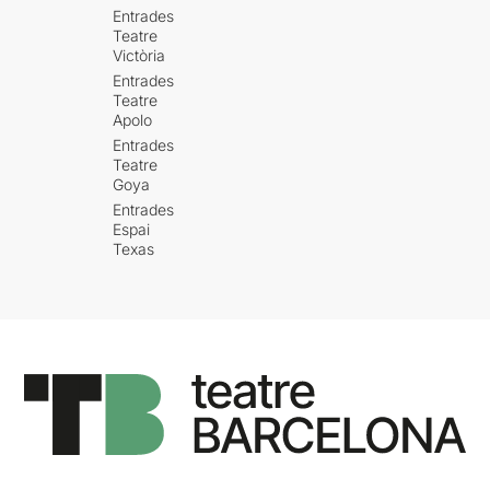
Entrades
Teatre
Victòria
Entrades
Teatre
Apolo
Entrades
Teatre
Goya
Entrades
Espai
Texas