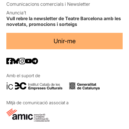
Comunicacions comercials i Newsletter
Anuncia’t
Vull rebre la newsletter de Teatre Barcelona amb les
novetats, promocions i sorteigs
Unir-me
Amb el suport de
Mitjà de comunicació associat a