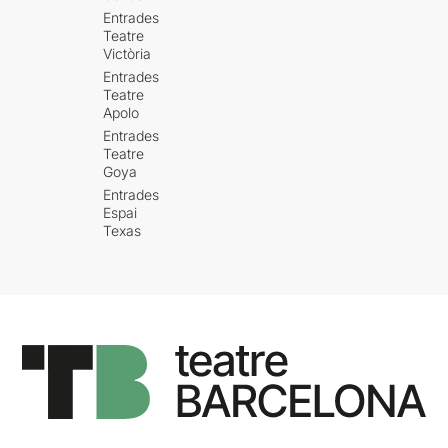
Entrades
Teatre
Victòria
Entrades
Teatre
Apolo
Entrades
Teatre
Goya
Entrades
Espai
Texas