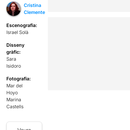
Cristina
Clemente
Escenografia:
Israel Solà
Disseny
gràfic:
Sara
Isidoro
Fotografia:
Mar del
Hoyo
Marina
Castells