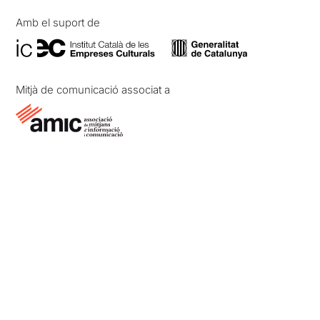
Amb el suport de
Mitjà de comunicació associat a