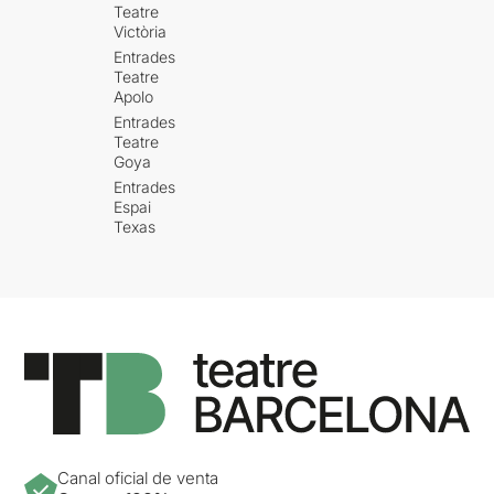
Teatre
Victòria
Entrades
Teatre
Apolo
Entrades
Teatre
Goya
Entrades
Espai
Texas
Canal oficial de venta