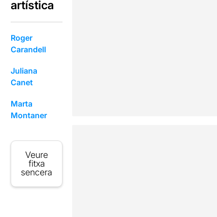
artística
Roger
Carandell
Juliana
Canet
Marta
Montaner
Veure
fitxa
sencera