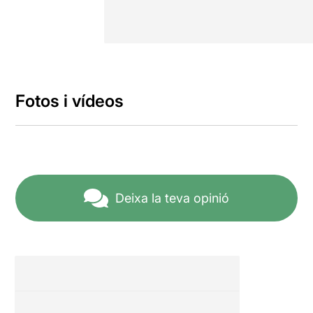
Fotos i vídeos
Deixa la teva opinió