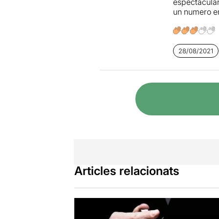
espectacular
un numero em 
28/08/2021
Articles relacionats