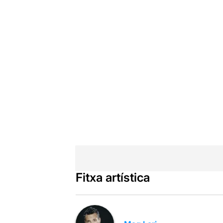
Fitxa artística