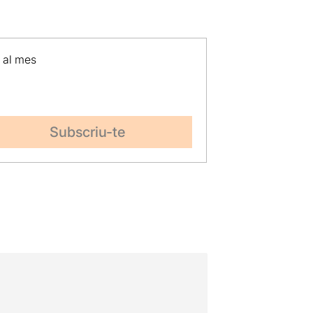
p al mes