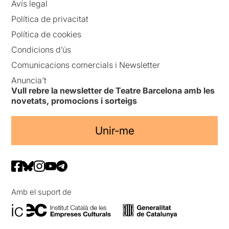
Avís legal
Política de privacitat
Política de cookies
Condicions d’ús
Comunicacions comercials i Newsletter
Anuncia’t
Vull rebre la newsletter de Teatre Barcelona amb les
novetats, promocions i sorteigs
Unir-me
Amb el suport de