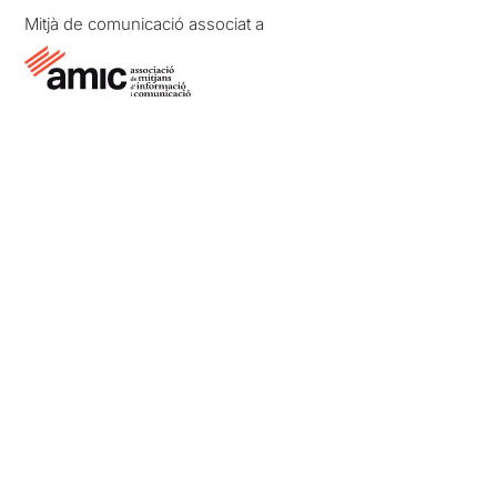
Mitjà de comunicació associat a