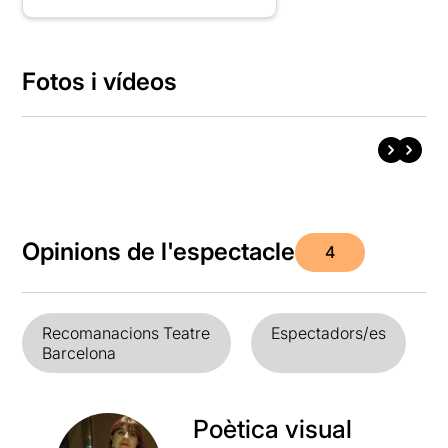
Fotos i vídeos
Opinions de l'espectacle
4
Recomanacions Teatre
Espectadors/es
Barcelona
Poètica visual