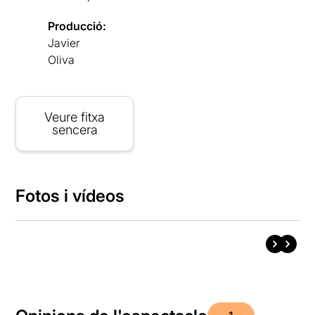
Producció:
Javier
Oliva
Veure fitxa
sencera
Fotos i vídeos