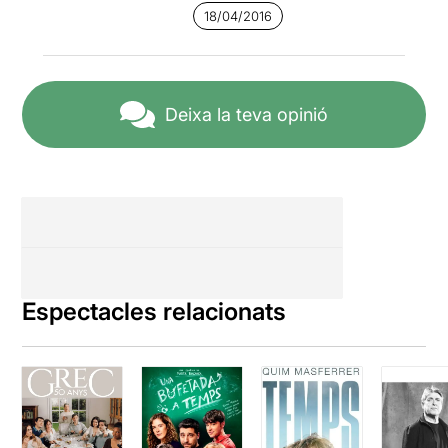
18/04/2016
Deixa la teva opinió
Espectacles relacionats