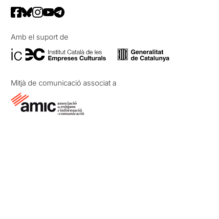
Amb el suport de
Mitjà de comunicació associat a